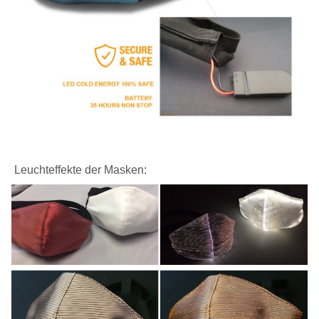
Leuchteffekte der Masken: