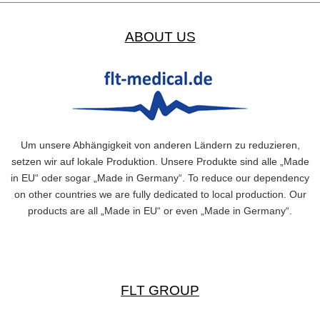
ABOUT US
Um unsere Abhängigkeit von anderen Ländern zu reduzieren,
setzen wir auf lokale Produktion. Unsere Produkte sind alle „Made
in EU“ oder sogar „Made in Germany“. To reduce our dependency
on other countries we are fully dedicated to local production. Our
products are all „Made in EU“ or even „Made in Germany“.
FLT GROUP