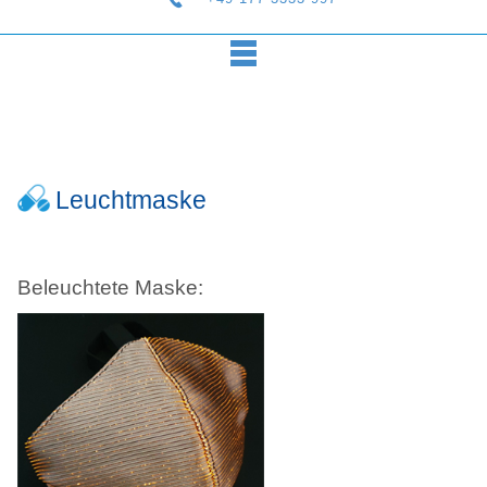
Leuchtmaske
Beleuchtete Maske: