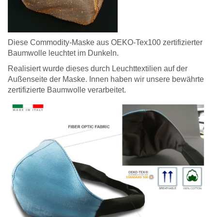
Diese Commodity-Maske aus OEKO-Tex100 zertifizierter
Baumwolle leuchtet im Dunkeln.
Realisiert wurde dieses durch Leuchttextilien auf der
Außenseite der Maske. Innen haben wir unsere bewährte
zertifizierte Baumwolle verarbeitet.