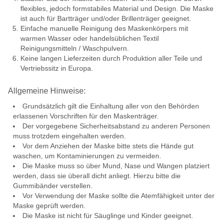
flexibles, jedoch formstabiles Material und Design. Die Maske
ist auch für Bartträger und/oder Brillenträger geeignet.
Einfache manuelle Reinigung des Maskenkörpers mit
warmen Wasser oder handelsüblichen Textil
Reinigungsmitteln / Waschpulvern.
Keine langen Lieferzeiten durch Produktion aller Teile und
Vertriebssitz in Europa.
Allgemeine Hinweise:
Grundsätzlich gilt die Einhaltung aller von den Behörden
erlassenen Vorschriften für den Maskenträger.
Der vorgegebene Sicherheitsabstand zu anderen Personen
muss trotzdem eingehalten werden.
Vor dem Anziehen der Maske bitte stets die Hände gut
waschen, um Kontaminierungen zu vermeiden.
Die Maske muss so über Mund, Nase und Wangen platziert
werden, dass sie überall dicht anliegt. Hierzu bitte die
Gummibänder verstellen.
Vor Verwendung der Maske sollte die Atemfähigkeit unter der
Maske geprüft werden.
Die Maske ist nicht für Säuglinge und Kinder geeignet.