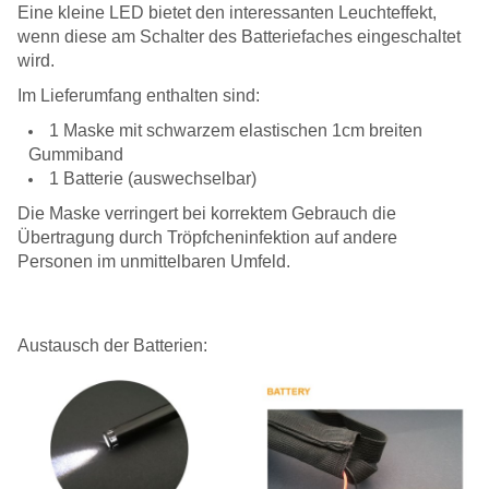
Eine kleine LED bietet den interessanten Leuchteffekt,
wenn diese am Schalter des Batteriefaches eingeschaltet
wird.
Im Lieferumfang enthalten sind:
1 Maske mit schwarzem elastischen 1cm breiten
Gummiband
1 Batterie (auswechselbar)
Die Maske verringert bei korrektem Gebrauch die
Übertragung durch Tröpfcheninfektion auf andere
Personen im unmittelbaren Umfeld.
Austausch der Batterien: