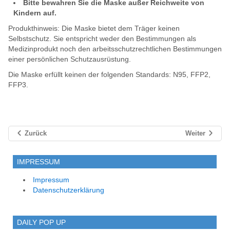
Bitte bewahren Sie die Maske außer Reichweite von
Kindern auf.
Produkthinweis: Die Maske bietet dem Träger keinen
Selbstschutz. Sie entspricht weder den Bestimmungen als
Medizinprodukt noch den arbeitsschutzrechtlichen Bestimmungen
einer persönlichen Schutzausrüstung.
Die Maske erfüllt keinen der folgenden Standards: N95, FFP2,
FFP3.
Zurück
Weiter
IMPRESSUM
Impressum
Datenschutzerklärung
DAILY POP UP