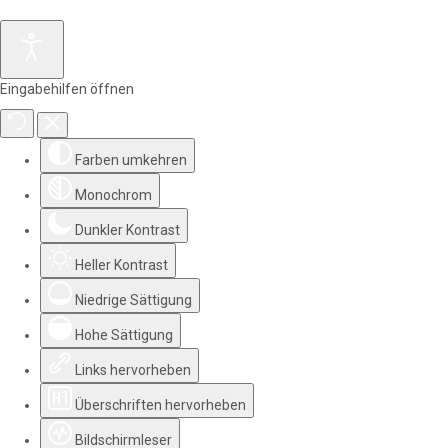
Eingabehilfen öffnen
Farben umkehren
Monochrom
Dunkler Kontrast
Heller Kontrast
Niedrige Sättigung
Hohe Sättigung
Links hervorheben
Überschriften hervorheben
Bildschirmleser