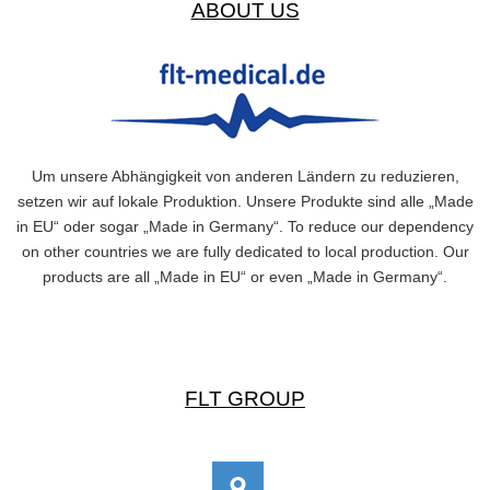
ABOUT US
Um unsere Abhängigkeit von anderen Ländern zu reduzieren,
setzen wir auf lokale Produktion. Unsere Produkte sind alle „Made
in EU“ oder sogar „Made in Germany“. To reduce our dependency
on other countries we are fully dedicated to local production. Our
products are all „Made in EU“ or even „Made in Germany“.
FLT GROUP