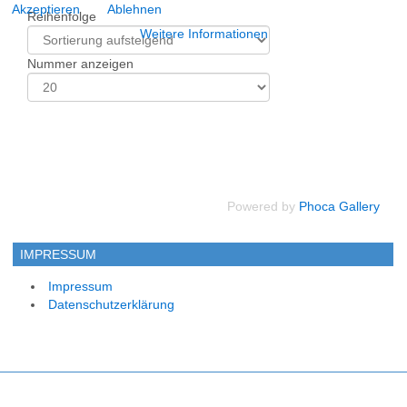
Akzeptieren
Ablehnen
Reihenfolge
Weitere Informationen
Nummer anzeigen
Powered by
Phoca Gallery
IMPRESSUM
Impressum
Datenschutzerklärung