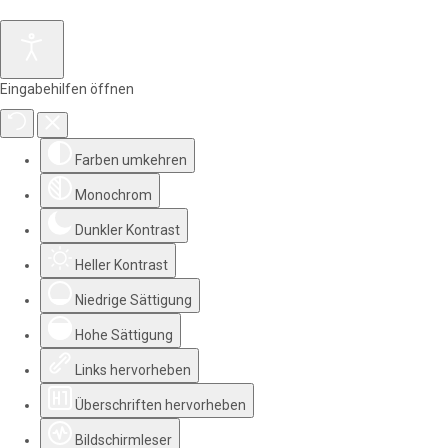
Eingabehilfen öffnen
Farben umkehren
Monochrom
Dunkler Kontrast
Heller Kontrast
Niedrige Sättigung
Hohe Sättigung
Links hervorheben
Überschriften hervorheben
Bildschirmleser