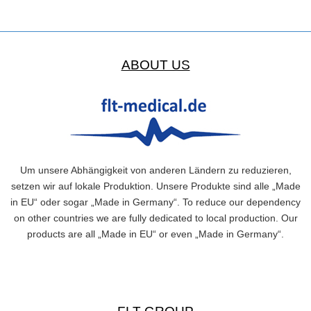
ABOUT US
Um unsere Abhängigkeit von anderen Ländern zu reduzieren,
setzen wir auf lokale Produktion. Unsere Produkte sind alle „Made
in EU“ oder sogar „Made in Germany“. To reduce our dependency
on other countries we are fully dedicated to local production. Our
products are all „Made in EU“ or even „Made in Germany“.