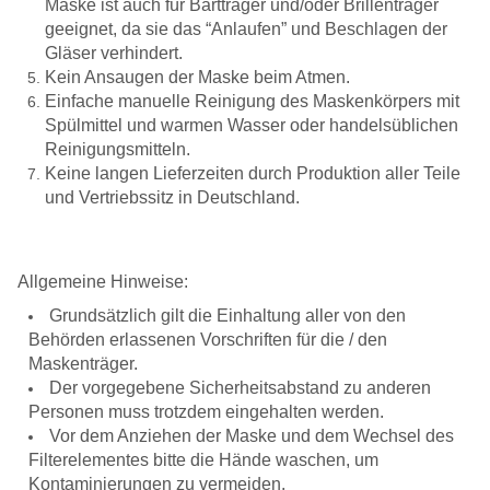
Maske ist auch für Bartträger und/oder Brillenträger
geeignet, da sie das “Anlaufen” und Beschlagen der
Gläser verhindert.
Kein Ansaugen der Maske beim Atmen.
Einfache manuelle Reinigung des Maskenkörpers mit
Spülmittel und warmen Wasser oder handelsüblichen
Reinigungsmitteln.
Keine langen Lieferzeiten durch Produktion aller Teile
und Vertriebssitz in Deutschland.
Allgemeine Hinweise:
Grundsätzlich gilt die Einhaltung aller von den
Behörden erlassenen Vorschriften für die / den
Maskenträger.
Der vorgegebene Sicherheitsabstand zu anderen
Personen muss trotzdem eingehalten werden.
Vor dem Anziehen der Maske und dem Wechsel des
Filterelementes bitte die Hände waschen, um
Kontaminierungen zu vermeiden.