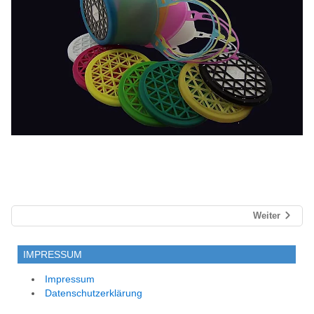
Weiter
IMPRESSUM
Impressum
Datenschutzerklärung