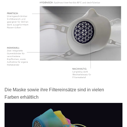
Die Maske sowie ihre Filtereinsätze sind in vielen
Farben erhältlich