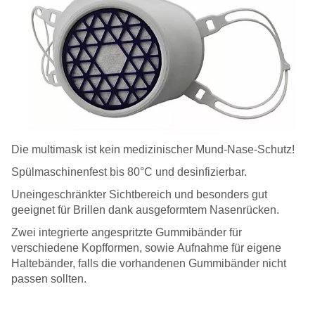
Die multimask ist kein medizinischer Mund-Nase-Schutz!
Spülmaschinenfest bis 80°C und desinfizierbar.
Uneingeschränkter Sichtbereich und besonders gut
geeignet für Brillen dank ausgeformtem Nasenrücken.
Zwei integrierte angespritzte Gummibänder für
verschiedene Kopfformen, sowie Aufnahme für eigene
Haltebänder, falls die vorhandenen Gummibänder nicht
passen sollten.