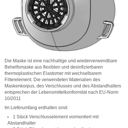
Die Maske ist eine nachhaltige und wiederverwendbare
Behelfsmaske aus flexiblen und desinfizierbaren
thermoplastischen Elastomer mit wechselbarem
Filterelement. Die verwendeten Materialien des
Maskenkorpus, des Verschlusses und des Abstandhalters
entsprechen der Lebensmittelkonformität nach EU-Norm
10/2011
Im Lieferumfang enthalten sind:
1 Stück Verschlusselement vormontiert mit
Abstandhalter