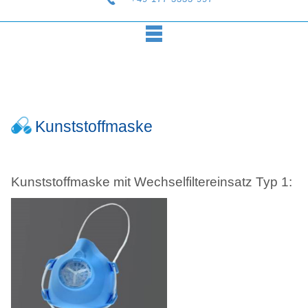
Kunststoffmaske
Kunststoffmaske mit Wechselfiltereinsatz Typ 1: