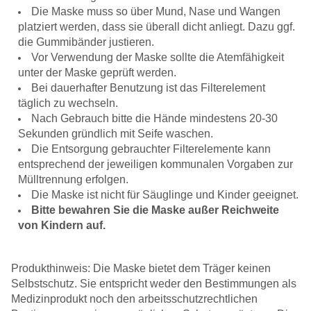
Die Maske muss so über Mund, Nase und Wangen
platziert werden, dass sie überall dicht anliegt. Dazu ggf.
die Gummibänder justieren.
Vor Verwendung der Maske sollte die Atemfähigkeit
unter der Maske geprüft werden.
Bei dauerhafter Benutzung ist das Filterelement
täglich zu wechseln.
Nach Gebrauch bitte die Hände mindestens 20-30
Sekunden gründlich mit Seife waschen.
Die Entsorgung gebrauchter Filterelemente kann
entsprechend der jeweiligen kommunalen Vorgaben zur
Mülltrennung erfolgen.
Die Maske ist nicht für Säuglinge und Kinder geeignet.
Bitte bewahren Sie die Maske außer Reichweite
von Kindern auf.
Produkthinweis: Die Maske bietet dem Träger keinen
Selbstschutz. Sie entspricht weder den Bestimmungen als
Medizinprodukt noch den arbeitsschutzrechtlichen