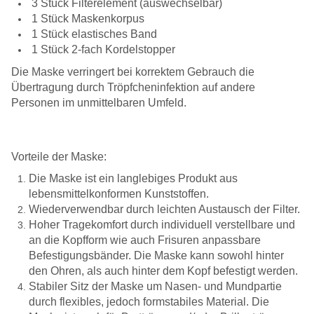
3 Stück Filterelement (auswechselbar)
1 Stück Maskenkorpus
1 Stück elastisches Band
1 Stück 2-fach Kordelstopper
Die Maske verringert bei korrektem Gebrauch die
Übertragung durch Tröpfcheninfektion auf andere
Personen im unmittelbaren Umfeld.
Vorteile der Maske:
Die Maske ist ein langlebiges Produkt aus
lebensmittelkonformen Kunststoffen.
Wiederverwendbar durch leichten Austausch der Filter.
Hoher Tragekomfort durch individuell verstellbare und
an die Kopfform wie auch Frisuren anpassbare
Befestigungsbänder. Die Maske kann sowohl hinter
den Ohren, als auch hinter dem Kopf befestigt werden.
Stabiler Sitz der Maske um Nasen- und Mundpartie
durch flexibles, jedoch formstabiles Material. Die