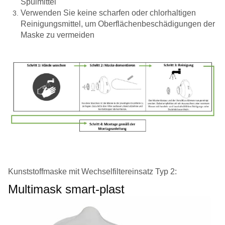
Spülmittel
Verwenden Sie keine scharfen oder chlorhaltigen
Reinigungsmittel, um Oberflächenbeschädigungen der
Maske zu vermeiden
Kunststoffmaske mit Wechselfiltereinsatz Typ 2:
Multimask smart-plast