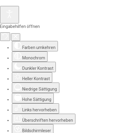
Eingabehilfen öffnen
Farben umkehren
Monochrom
Dunkler Kontrast
Heller Kontrast
Niedrige Sättigung
Hohe Sättigung
Links hervorheben
Überschriften hervorheben
Bildschirmleser