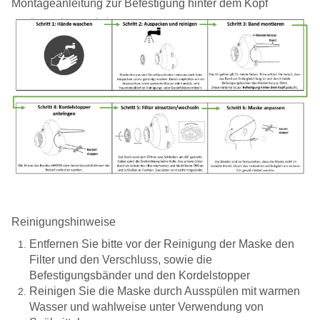
Montageanleitung zur Befestigung hinter dem Kopf
Reinigungshinweise
Entfernen Sie bitte vor der Reinigung der Maske den
Filter und den Verschluss, sowie die
Befestigungsbänder und den Kordelstopper
Reinigen Sie die Maske durch Ausspülen mit warmen
Wasser und wahlweise unter Verwendung von