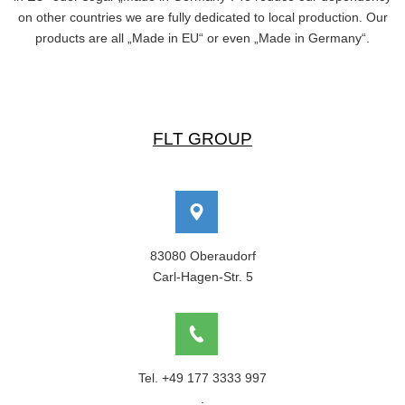
on other countries we are fully dedicated to local production. Our
products are all „Made in EU“ or even „Made in Germany“.
FLT GROUP
83080 Oberaudorf
Carl-Hagen-Str. 5
Tel. +49 177 3333 997
.