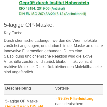
5-lagige OP-Maske:
Key Facts:
Durch chemische Ladungen werden die Virenmoleküle
zunächst angezogen, und dadurch in der Maske an unsere
innovative Filtermedien gebunden. Durch eine
Salzbildung und chemische Reaktion wird die aktive
Virushülle zerstört, und zurück bleiben inaktive nicht-
reaktive Moleküle. Die zurück bleibenden Molekülbauteile
sind ungefährlich.
Beschreibung
Vorteile
>
99,8% Filterleistung
5-lagige OP Maske
nach deutschem
Geprüft nach DIN EN