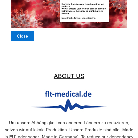
ABOUT US
Um unsere Abhängigkeit von anderen Ländern zu reduzieren,
setzen wir auf lokale Produktion. Unsere Produkte sind alle „Made
in EU“ oder sogar „Made in Germany“. To reduce our dependency