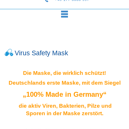
Virus Safety Mask
Die Maske, die wirklich schützt!
Deutschlands erste Maske, mit dem Siegel
„100% Made in Germany“
die aktiv Viren, Bakterien, Pilze und
Sporen
in der Maske zerstört.
.