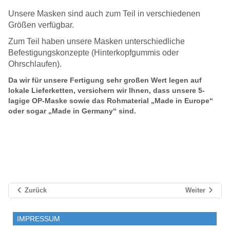
Unsere Masken sind auch zum Teil in verschiedenen
Größen verfügbar.
Zum Teil haben unsere Masken unterschiedliche
Befestigungskonzepte (Hinterkopfgummis oder
Ohrschlaufen).
Da wir für unsere Fertigung sehr großen Wert legen auf
lokale Lieferketten, versichern wir Ihnen, dass unsere 5-
lagige OP-Maske sowie das Rohmaterial „Made in Europe“
oder sogar „Made in Germany“ sind.
Zurück
Weiter
IMPRESSUM