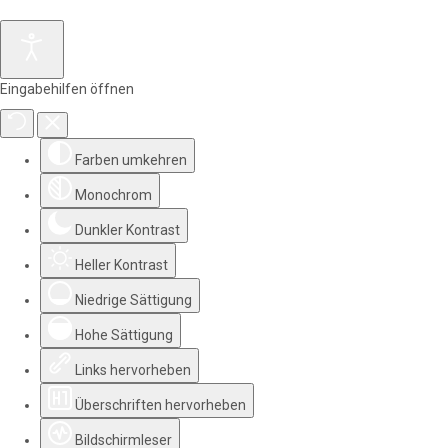
Eingabehilfen öffnen
Farben umkehren
Monochrom
Dunkler Kontrast
Heller Kontrast
Niedrige Sättigung
Hohe Sättigung
Links hervorheben
Überschriften hervorheben
Bildschirmleser